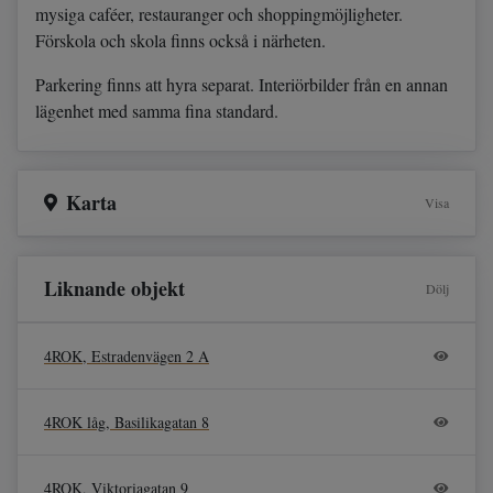
mysiga caféer, restauranger och shoppingmöjligheter.
Förskola och skola finns också i närheten.
Parkering finns att hyra separat. Interiörbilder från en annan
lägenhet med samma fina standard.
Karta
Visa
Liknande objekt
Dölj
4ROK, Estradenvägen 2 A
4ROK låg, Basilikagatan 8
4ROK, Viktoriagatan 9